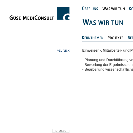
>zurück
Einweiser -, Mitarbeiter- und
-
Planung und Durchführung von
-
Bewertung der Ergebnisse un
-
Bearbeitung wissenschaftlich
Impressum